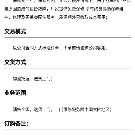
保修期一年，保修期内，非人为损坏情况下，由于登车桥产品质
量原因造成的设备故障，厂家提供免费保修,享有终身协助保养维
护、修理及更换零配件服务，质保期外只收取成本费用；
交易模式
以公司合同方式标准订单，下单前请咨询公司客服；
交货方式
物流托运、送货上门；
业务范围
销售全国，送货上门，上门维修服务限中国大陆地区；
订购备注：