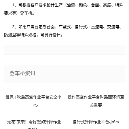
1、可根据客户要求设计生产（油漆、颜色、台面、高度、特殊
要求等）登车桥。
2、如用户需要定制台面、车载式、自行式、直流电、交流电、
防爆型等特殊规格，可另行设计。
登车桥资讯
维保 | 秋后高空作业平台安全小
操作高空作业平台时路面环境至
TIPS
关重要
“烟花”来袭！看好您的升降作业
自行式升降作业平台小6m