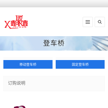
登车桥
移动登车桥
固定登车桥
订购说明