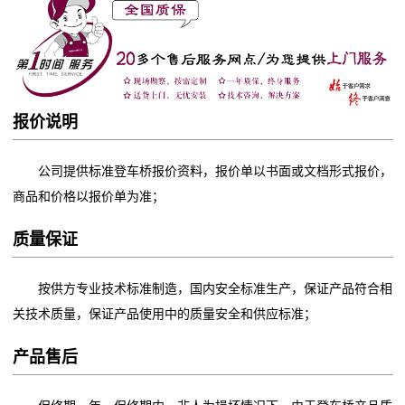
报价说明
公司提供标准登车桥报价资料，报价单以书面或文档形式报价，
商品和价格以报价单为准；
质量保证
按供方专业技术标准制造，国内安全标准生产，保证产品符合相
关技术质量，保证产品使用中的质量安全和供应标准；
产品售后