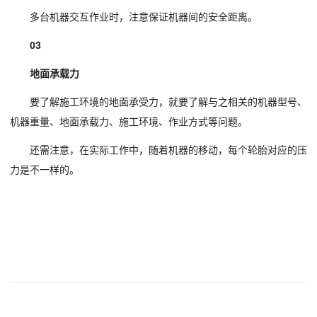
多台机器交互作业时，注意保证机器间的安全距离。
03
地面承载力
要了解施工环境的地面承受力，就要了解与之相关的机器型号、
机器重量、地面承载力、施工环境、作业方式等问题。
还需注意，在实际工作中，随着机器的移动，每个轮胎对应的压
力是不一样的。