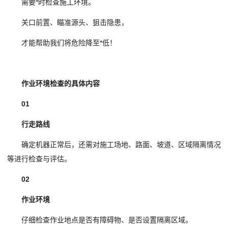
需要*时检查施工环境。
关口前置、瞄准源头、狙击隐患，
才能帮助我们将危险降至*低！
作业环境检查的具体内容
01
行走路线
确定机器正常后，还需对施工场地、路面、坡道、区域隔离情况
等进行检查与评估。
02
作业环境
仔细检查作业地点是否有障碍物、是否设置隔离区域。