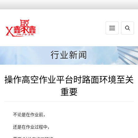
行业新闻
操作高空作业平台时路面环境至关
重要
不论是在作业前，
还是在作业过程中，