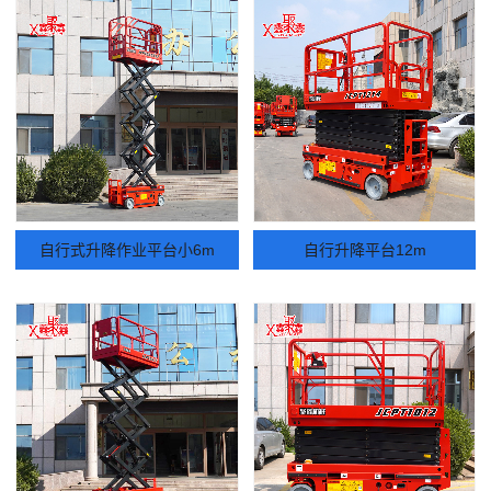
自行式升降作业平台小6m
自行升降平台12m