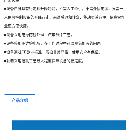
■设备自身具有行走和升降功能，不需人工牵引，不需外接电源，只需一
人便可控制设备的升降行走、前进后退和转弯，移动灵活方便，使高空作
业更方便快捷。
■设备采用电泳防锈处理，汽车喷漆工艺。
■设备采用免维护电瓶，在工作过程中可以避免加液的问题。
■设备通过CE欧洲标准，质检非常严格，使用安全有保证。
■轴套采用镗孔工艺最大程度保障设备的稳定度。
产品介绍