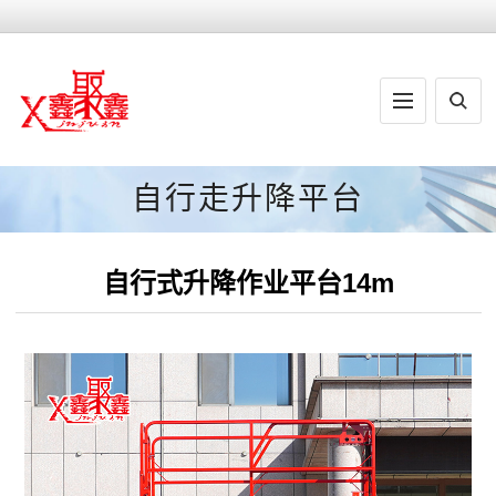
自行走升降平台
自行式升降作业平台14m