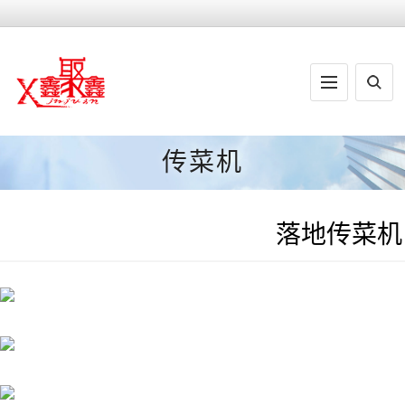
传菜机
落地传菜机