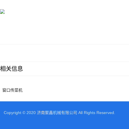
相关信息
窗口传菜机
Copyright © 2020 济南聚鑫机械有限公司 All Rights Reserved.